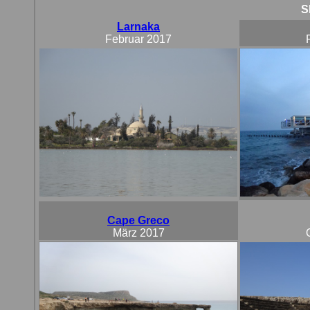
S
Larnaka
Februar 2017
Cape Greco
März 2017