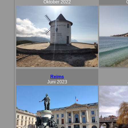
Oktober 2022
Reims
Juni 2023