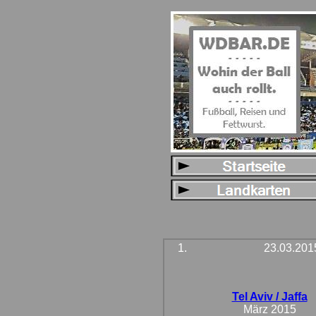
1.
23.03.201
Tel Aviv / Jaffa
März 2015