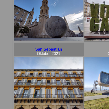
San Sebastian
Oktober 2021